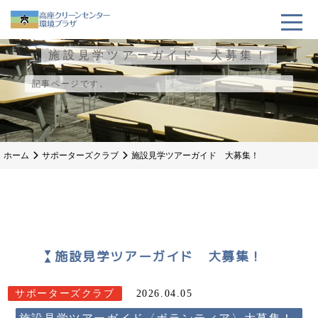
施設見学ツアーガイド 大募集！
記事ページです。
ホーム
サポーターズクラブ
施設見学ツアーガイド 大募集！
施設見学ツアーガイド 大募集！
サポーターズクラブ
2026.04.05