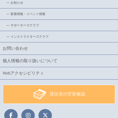
お知らせ
新着情報・イベント情報
サポーターズクラブ
インストラクターズクラブ
お問い合わせ
個人情報の取り扱いについて
Webアクセシビリティ
貸出室の空室確認