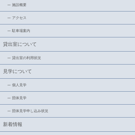
施設概要
アクセス
駐車場案内
貸出室について
貸出室の利用状況
見学について
個人見学
団体見学
団体見学申し込み状況
新着情報