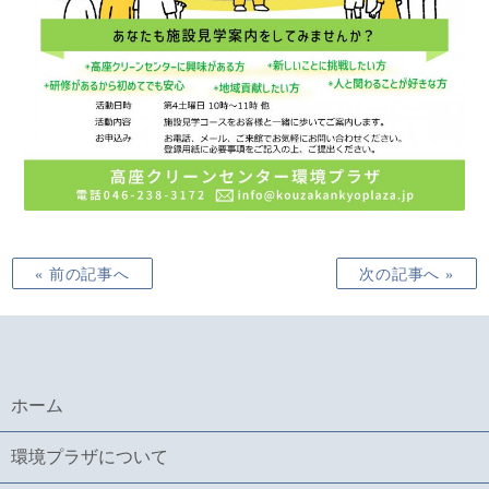
« 前の記事へ
次の記事へ »
ホーム
環境プラザについて