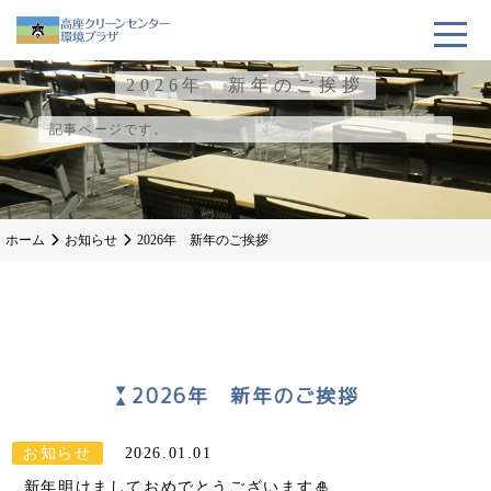
2026年 新年のご挨拶
記事ページです。
ホーム
お知らせ
2026年 新年のご挨拶
2026年 新年のご挨拶
お知らせ
2026.01.01
新年明けましておめでとうございます🎍