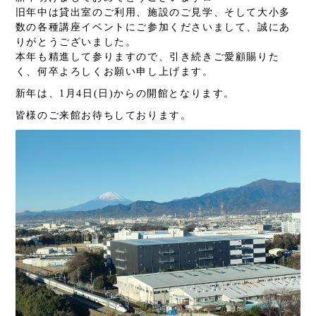
旧年中は貸出室のご利用、施設のご見学、そして大小多
数の各種講座イベントにご参加くださいまして、誠にあ
りがとうございました。
本年も精進して参りますので、引き続きご愛顧賜りた
く、何卒よろしくお願い申し上げます。
新年は、1月4日(日)からの開館となります。
皆様のご来館お待ちしております。