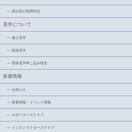
貸出室の利用状況
見学について
個人見学
団体見学
団体見学申し込み状況
新着情報
お知らせ
新着情報・イベント情報
サポーターズクラブ
インストラクターズクラブ