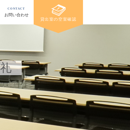
CONTACT
お問い合わせ
貸出室の空室確認
御礼