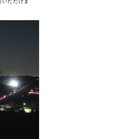
覧いただけま