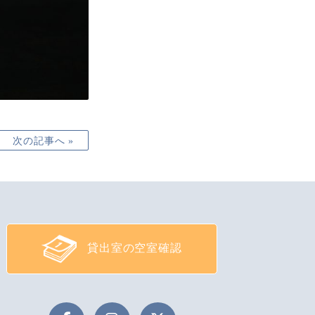
次の記事へ »
貸出室の空室確認