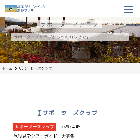
サポーターズクラブ
サポーターズクラブからのお知らせです
ホーム
サポーターズクラブ
サポーターズクラブ
サポーターズクラブ
2026.04.05
施設見学ツアーガイド 大募集！