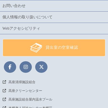
お問い合わせ
個人情報の取り扱いについて
Webアクセシビリティ
貸出室の空室確認
高座清掃施設組合
高座クリーンセンター
高座施設組合屋内温水プール