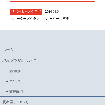
サポーターズクラブ
2024.04.04
サポーターズクラブ サポーター大募集
ホーム
環境プラザについて
施設概要
アクセス
駐車場案内
貸出室について