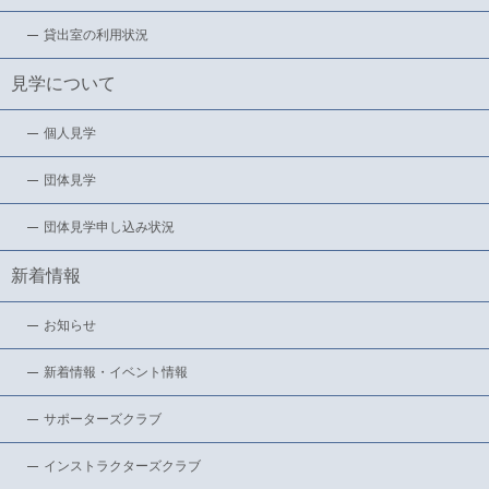
貸出室の利用状況
見学について
個人見学
団体見学
団体見学申し込み状況
新着情報
お知らせ
新着情報・イベント情報
サポーターズクラブ
インストラクターズクラブ