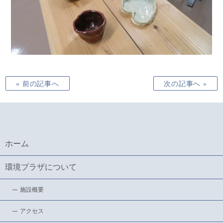
« 前の記事へ
次の記事へ »
ホーム
環境プラザについて
施設概要
アクセス