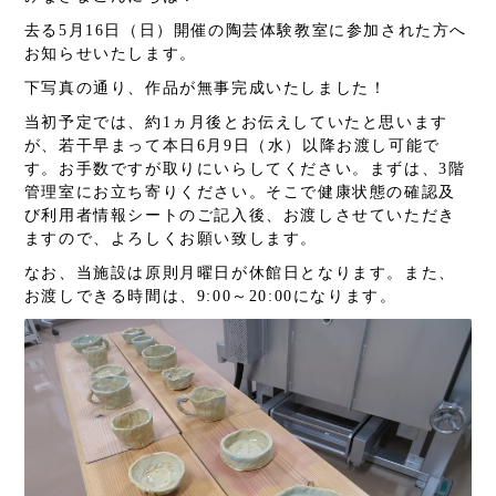
去る5月16日（日）開催の陶芸体験教室に参加された方へ
お知らせいたします。
下写真の通り、作品が無事完成いたしました！
当初予定では、約1ヵ月後とお伝えしていたと思います
が、若干早まって本日6月9日（水）以降お渡し可能で
す。お手数ですが取りにいらしてください。まずは、3階
管理室にお立ち寄りください。そこで健康状態の確認及
び利用者情報シートのご記入後、お渡しさせていただき
ますので、よろしくお願い致します。
なお、当施設は原則月曜日が休館日となります。また、
お渡しできる時間は、9:00～20:00になります。