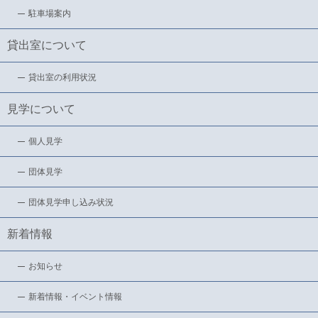
駐車場案内
貸出室について
貸出室の利用状況
見学について
個人見学
団体見学
団体見学申し込み状況
新着情報
お知らせ
新着情報・イベント情報