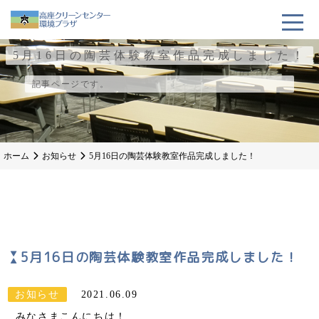
5月16日の陶芸体験教室作品完成しました！
記事ページです。
ホーム
お知らせ
5月16日の陶芸体験教室作品完成しました！
5月16日の陶芸体験教室作品完成しました！
お知らせ
2021.06.09
みなさまこんにちは！