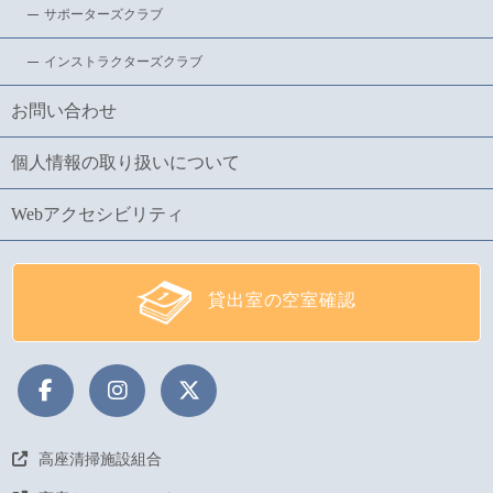
サポーターズクラブ
インストラクターズクラブ
お問い合わせ
個人情報の取り扱いについて
Webアクセシビリティ
貸出室の空室確認
高座清掃施設組合