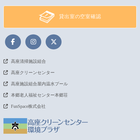
貸出室の空室確認
高座清掃施設組合
高座クリーンセンター
高座施設組合屋内温水プール
本郷老人福祉センター本郷荘
FunSpace株式会社