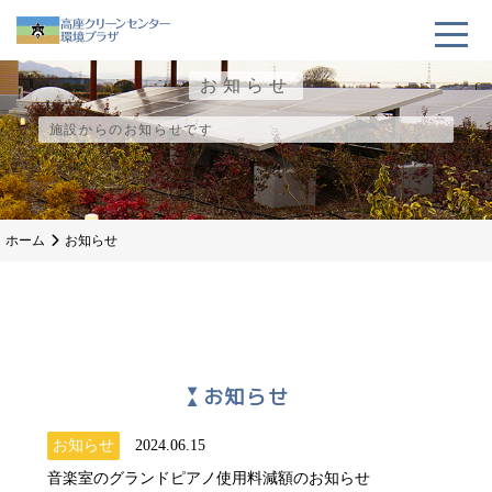
お知らせ
施設からのお知らせです
ホーム
お知らせ
お知らせ
お知らせ
2024.06.15
音楽室のグランドピアノ使用料減額のお知らせ