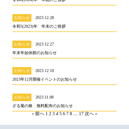
お知らせ
2023.12.28
令和5(2023)年 年末のご挨拶
お知らせ
2023.12.27
年末年始休館のお知らせ
お知らせ
2023.12.10
2023年12月開催イベントのお知らせ
お知らせ
2023.11.08
ざる菊の株 無料配布のお知らせ
« 前へ
1
2
3
4
5
6
7
8
…
17
次へ »