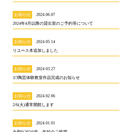
お知らせ
2024.06.07
2024年4月以降の貸出室のご予約等について
お知らせ
2024.05.14
リユース本追加しました
お知らせ
2024.03.27
3/3陶芸体験教室作品完成のお知らせ
お知らせ
2024.02.06
2/6(火)通常開館します
お知らせ
2024.01.01
令和6(2024)年 年始のご挨拶