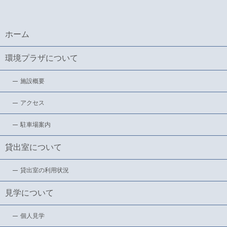
ホーム
環境プラザについて
施設概要
アクセス
駐車場案内
貸出室について
貸出室の利用状況
見学について
個人見学