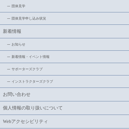
団体見学
団体見学申し込み状況
新着情報
お知らせ
新着情報・イベント情報
サポーターズクラブ
インストラクターズクラブ
お問い合わせ
個人情報の取り扱いについて
Webアクセシビリティ